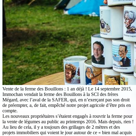
Vente de la ferme des Bouillons : 1 an déjà ! Le 14 septembre 2015,
Immochan vendait la ferme des Bouillons à la SCI des frères
Mégard, avec l’aval de la SAFER, qui, en n’exerçant pas son droit
de préempter, a, de fait, empêché notre projet agricole d’être pris en
compte.
Les nouveaux propriétaires s’étaient engagés à rouvrir la ferme pour
la vente de légumes au public au printemps 2016. Mais depuis, rien !
Au lieu de cela, il y a toujours des grillages de 2 mètres et des
projets immobiliers qui voient le jour autour de ce « bien mal acquis