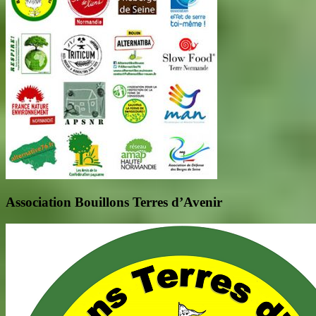
Association Bouillons Terres d’Avenir