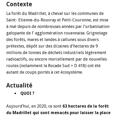
Contexte
La forêt du Madrillet, à cheval sur les communes de
Saint- Etienne-du-Rouvray et Petit-Couronne, est mise
à mal depuis de nombreuses années par l’urbanisation
galopante de l’ agglomération rouennaise. Grignotage
des forêts, mares et landes à callunes sous divers
prétextes, dépôt sur des dizaines d’hectares de 9
millions de tonnes de déchets industriels légèrement
radioactifs, ou encore morcellement par de nouvelles
routes (notamment la Rocade Sud = D 418) ont été
autant de coups portés à cet écosystème.
Actualité
QUOI ?
Aujourd’hui, en 2020, ce sont
63 hectares de la forêt
du Madrillet qui sont menacés pour laisser la place