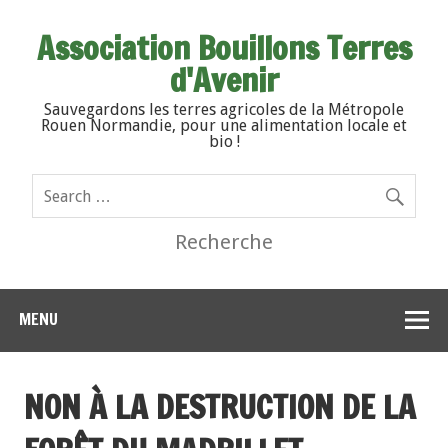
Association Bouillons Terres
d'Avenir
Sauvegardons les terres agricoles de la Métropole
Rouen Normandie, pour une alimentation locale et
bio !
Recherche
MENU
NON À LA DESTRUCTION DE LA