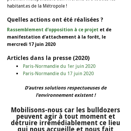
habitant.es de la Métropole !
Quelles actions ont été réalisées ?
Rassemblement d’opposition à ce projet
et de
manifestation d’attachement à la forêt, le
mercredi 17 juin 2020
Articles dans la presse (2020)
Paris-Normandie du 1er juin 2020
Paris-Normandie du 17 juin 2020
D’autres solutions respectueuses de
l’environnement existent !
Mobilisons-nous car les bulldozers
peuvent agir à tout moment et
détruire irrémédiablement ce lieu
qui nous accueille et nous fait