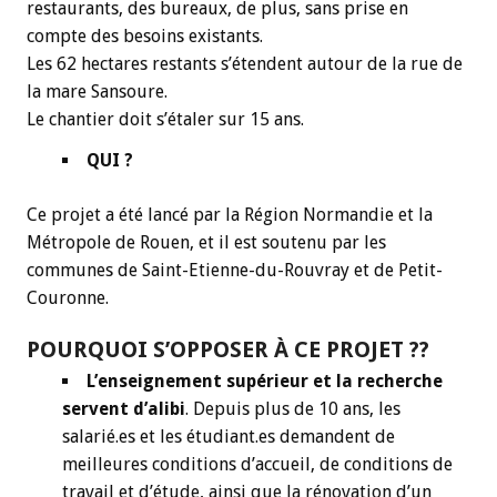
restaurants, des bureaux, de plus, sans prise en
compte des besoins existants.
Les 62 hectares restants s’étendent autour de la rue de
la mare Sansoure.
Le chantier doit s’étaler sur 15 ans.
QUI ?
Ce projet a été lancé par la Région Normandie et la
Métropole de Rouen, et il est soutenu par les
communes de Saint-Etienne-du-Rouvray et de Petit-
Couronne.
POURQUOI S’OPPOSER À CE PROJET ??
L’enseignement supérieur et la recherche
servent d’alibi
. Depuis plus de 10 ans, les
salarié.es et les étudiant.es demandent de
meilleures conditions d’accueil, de conditions de
travail et d’étude, ainsi que la rénovation d’un