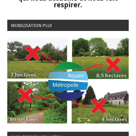
respirer.
MOBILISATION PLUI