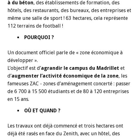
à du béton
, des établissements de formation, des
hôtels, des restaurants, des bureaux, des entreprises et
même une salle de sport ! 63 hectares, cela représente
112 terrains de football !
POURQUOI ?
Un document officiel parle de « zone économique à
développer ».
L’objectif est d’
agrandir le campus du Madrillet
et
d’
augmenter l’activité économique de la zone
, les
fameuses ZAC - zones d’aménagement concerté : passer
de 6 700 à 15 500 étudiants et de 80 à 120 entreprises
en 15 ans.
OÙ ET QUAND ?
Les travaux ont déjà commencé et trois hectares ont
déjà été rasés en face du Zenith, avec un hôtel, des