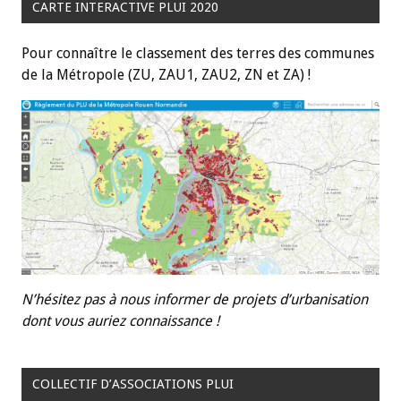
CARTE INTERACTIVE PLUI 2020
Pour connaître le classement des terres des communes
de la Métropole (ZU, ZAU1, ZAU2, ZN et ZA) !
N’hésitez pas à nous informer de projets d’urbanisation
dont vous auriez connaissance !
COLLECTIF D’ASSOCIATIONS PLUI