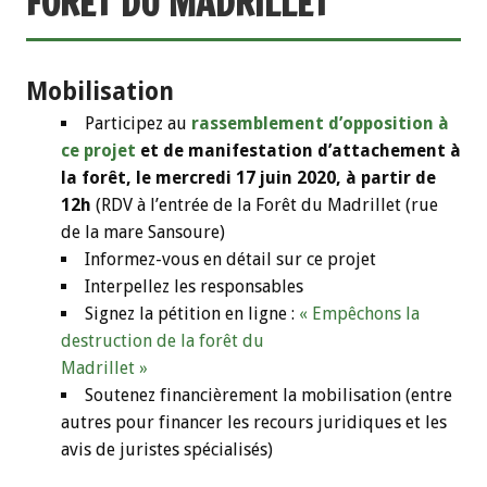
FORÊT DU MADRILLET
Mobilisation
Participez au
rassemblement d’opposition à
ce projet
et de manifestation d’attachement à
la forêt, le mercredi 17 juin 2020, à partir de
12h
(RDV à l’entrée de la Forêt du Madrillet (rue
de la mare Sansoure)
Informez-vous en détail sur ce projet
Interpellez les responsables
Signez la pétition en ligne :
« Empêchons la
destruction de la forêt du
Madrillet »
Soutenez financièrement la mobilisation (entre
autres pour financer les recours juridiques et les
avis de juristes spécialisés)