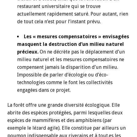
restaurant universitaire qui se trouve
actuellement rapidement saturé. Pour autant, rien
de tout cela n’est pour l’instant prévu.
Les « mesures compensatoires » envisagées
masquent la destruction d’un milieu naturel
précieux.
On ne décrète pas le déplacement d’un
milieu naturel et les mesures compensatoires ne
compensent jamais la disparition d’un milieu.
Impossible de parler d’écologie ou d’éco-
technologies comme le font les collectivités
engagées dans ce projet.
La forêt offre une grande diversité écologique. Elle
abrite des espèces protégées, parmi lesquelles deux
espèces de mammifères et des amphibiens (par
exemple le lézard agile). Elle constitue par ailleurs un
poumon indispensable aux riverains et à tout.es les