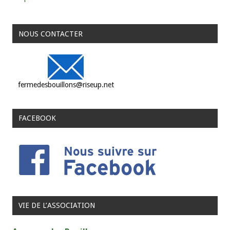
NOUS CONTACTER
fermedesbouillons@riseup.net
FACEBOOK
VIE DE L’ASSOCIATION