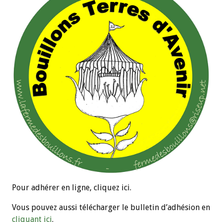
Pour adhérer en ligne, cliquez ici.
Vous pouvez aussi télécharger le bulletin d’adhésion en
cliquant ici
.