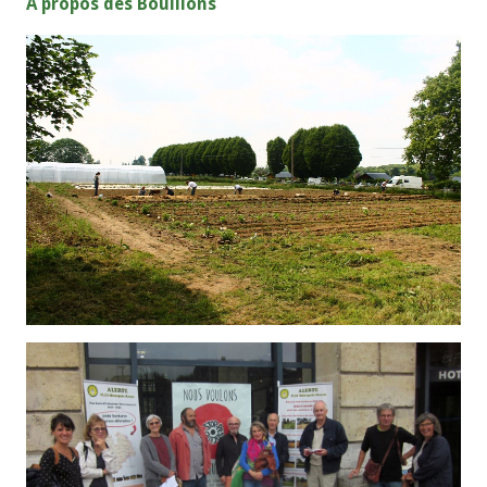
A propos des Bouillons