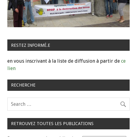
RESTEZ INFORMÉ.E
en vous inscrivant à la liste de diffusion à partir de
ce
lien
RECHERCHE
RETROUVEZ TOUTES LES PUBLICATIONS