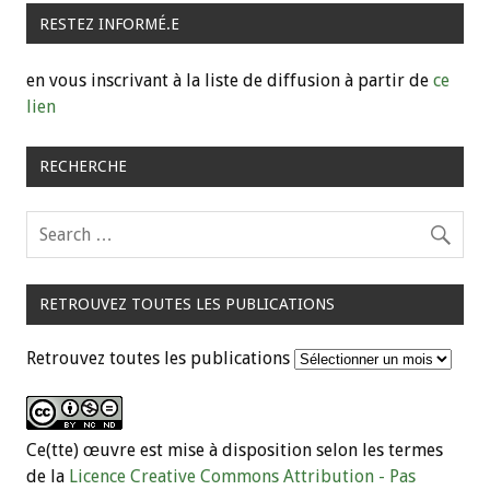
RESTEZ INFORMÉ.E
en vous inscrivant à la liste de diffusion à partir de
ce
lien
RECHERCHE
RETROUVEZ TOUTES LES PUBLICATIONS
Retrouvez toutes les publications
Ce(tte) œuvre est mise à disposition selon les termes
de la
Licence Creative Commons Attribution - Pas