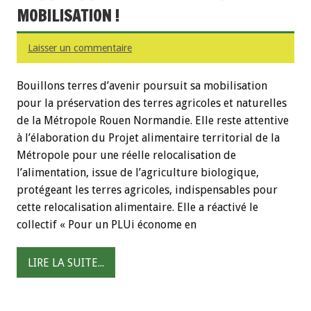
MOBILISATION !
Laisser un commentaire
Bouillons terres d’avenir poursuit sa mobilisation
pour la préservation des terres agricoles et naturelles
de la Métropole Rouen Normandie. Elle reste attentive
à l’élaboration du Projet alimentaire territorial de la
Métropole pour une réelle relocalisation de
l’alimentation, issue de l’agriculture biologique,
protégeant les terres agricoles, indispensables pour
cette relocalisation alimentaire. Elle a réactivé le
collectif « Pour un PLUi économe en
LIRE LA SUITE...