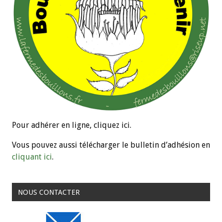
Pour adhérer en ligne, cliquez ici.
Vous pouvez aussi télécharger le bulletin d’adhésion en
cliquant ici
.
NOUS CONTACTER