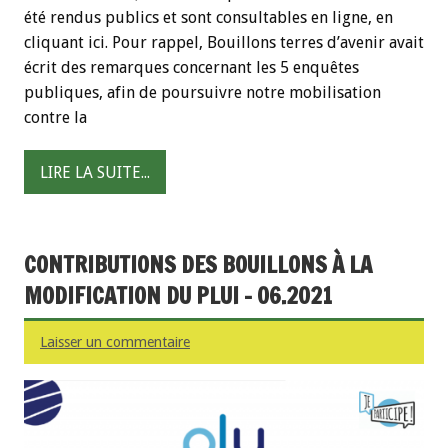
été rendus publics et sont consultables en ligne, en
cliquant ici. Pour rappel, Bouillons terres d’avenir avait
écrit des remarques concernant les 5 enquêtes
publiques, afin de poursuivre notre mobilisation
contre la
LIRE LA SUITE...
CONTRIBUTIONS DES BOUILLONS À LA
MODIFICATION DU PLUI - 06.2021
Laisser un commentaire