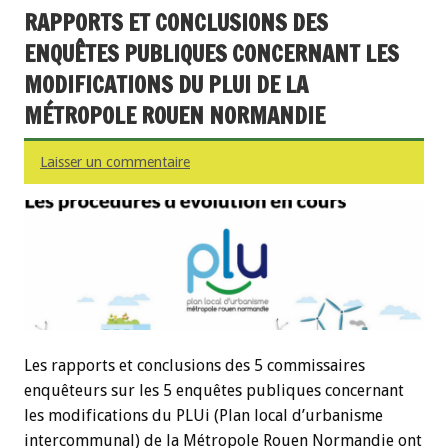
RAPPORTS ET CONCLUSIONS DES
ENQUÊTES PUBLIQUES CONCERNANT LES
MODIFICATIONS DU PLUI DE LA
MÉTROPOLE ROUEN NORMANDIE
Laisser un commentaire
Les rapports et conclusions des 5 commissaires
enquêteurs sur les 5 enquêtes publiques concernant
les modifications du PLUi (Plan local d’urbanisme
intercommunal) de la Métropole Rouen Normandie ont