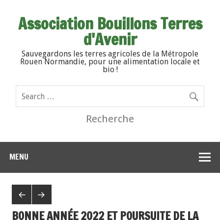
Association Bouillons Terres
d'Avenir
Sauvegardons les terres agricoles de la Métropole
Rouen Normandie, pour une alimentation locale et
bio !
Recherche
MENU
BONNE ANNÉE 2022 ET POURSUITE DE LA