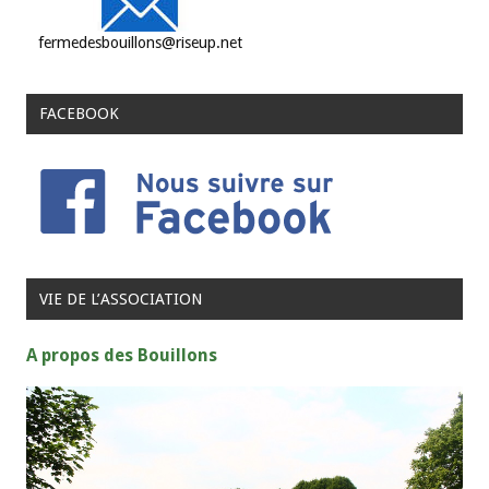
fermedesbouillons@riseup.net
FACEBOOK
VIE DE L’ASSOCIATION
A propos des Bouillons