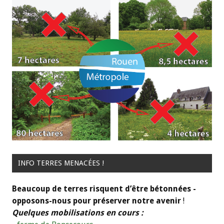
INFO TERRES MENACÉES !
Beaucoup de terres risquent d’être bétonnées -
opposons-nous pour préserver notre avenir
!
Quelques mobilisations en cours :