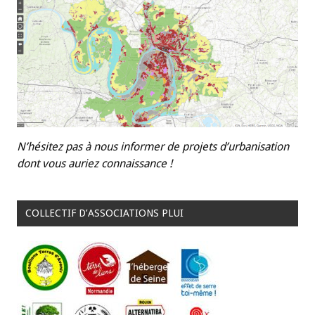
N’hésitez pas à nous informer de projets d’urbanisation
dont vous auriez connaissance !
COLLECTIF D’ASSOCIATIONS PLUI