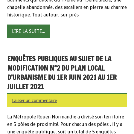
chapelle abandonnée, des escaliers en pierre au charme
historique. Tout autour, sur près
LIRE LA SUITE...
ENQUÊTES PUBLIQUES AU SUJET DE LA
MODIFICATION N°2 DU PLAN LOCAL
D’URBANISME DU 1ER JUIN 2021 AU 1ER
JUILLET 2021
Laisser un commentaire
La Métropole Rouen Normandie a divisé son territoire
en 5 pôles de proximité. Pour chacun des pôles , il y a
une enquête publique, soit un total de 5 enquêtes