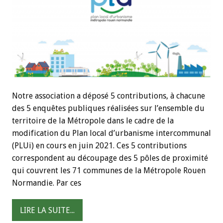
Notre association a déposé 5 contributions, à chacune
des 5 enquêtes publiques réalisées sur l’ensemble du
territoire de la Métropole dans le cadre de la
modification du Plan local d’urbanisme intercommunal
(PLUi) en cours en juin 2021. Ces 5 contributions
correspondent au découpage des 5 pôles de proximité
qui couvrent les 71 communes de la Métropole Rouen
Normandie. Par ces
LIRE LA SUITE...