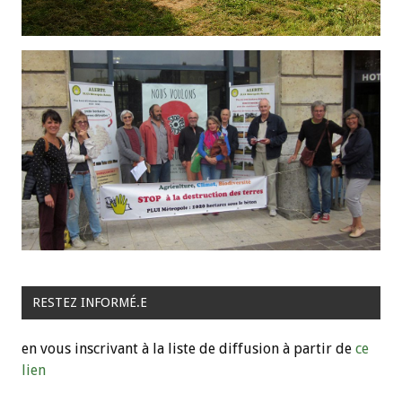
RESTEZ INFORMÉ.E
en vous inscrivant à la liste de diffusion à partir de
ce
lien