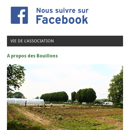
VIE DE L’ASSOCIATION
A propos des Bouillons