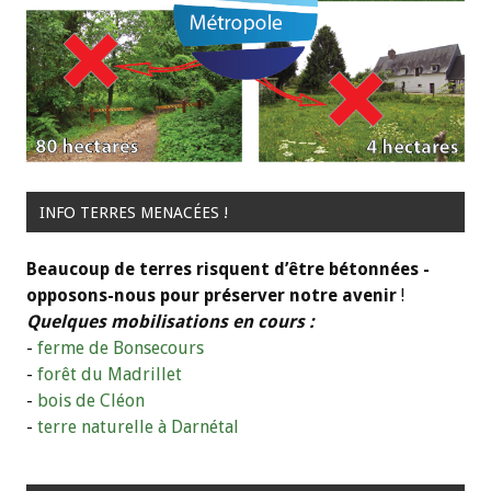
INFO TERRES MENACÉES !
Beaucoup de terres risquent d’être bétonnées -
opposons-nous pour préserver notre avenir
!
Quelques mobilisations en cours :
-
ferme de Bonsecours
-
forêt du Madrillet
-
bois de Cléon
-
terre naturelle à Darnétal