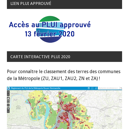
LIEN PLUI APPROUVÉ
CARTE INTERACTIVE PLUI 2020
Pour connaître le classement des terres des communes
de la Métropole (ZU, ZAU1, ZAU2, ZN et ZA) !