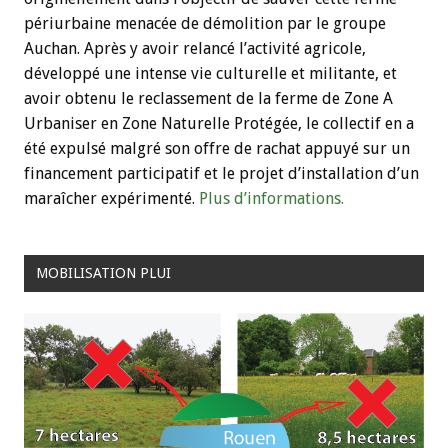
périurbaine menacée de démolition par le groupe
Auchan. Après y avoir relancé l’activité agricole,
développé une intense vie culturelle et militante, et
avoir obtenu le reclassement de la ferme de Zone A
Urbaniser en Zone Naturelle Protégée, le collectif en a
été expulsé malgré son offre de rachat appuyé sur un
financement participatif et le projet d’installation d’un
maraîcher expérimenté.
Plus d’informations.
MOBILISATION PLUI