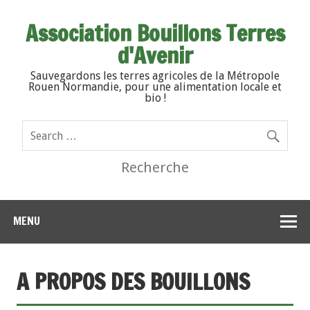
Association Bouillons Terres
d'Avenir
Sauvegardons les terres agricoles de la Métropole
Rouen Normandie, pour une alimentation locale et
bio !
Recherche
MENU
A PROPOS DES BOUILLONS