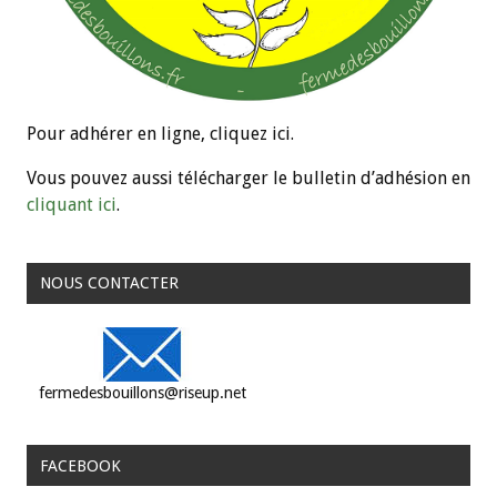
Pour adhérer en ligne, cliquez ici.
Vous pouvez aussi télécharger le bulletin d’adhésion en
cliquant ici
.
NOUS CONTACTER
fermedesbouillons@riseup.net
FACEBOOK