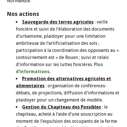
Normandie.
Nos actions
Sauvegarde des terres agricoles
: veille
foncière et suivi de l’élaboration des documents
d’urbanisme, plaidoyer pour une limitation
ambitieuse de l’artificialisation des sols ;
participation à la coordination des opposants au «
contournement est » de Rouen ; suivi et relais
d’information sur les luttes foncières.
Plus
d’informations.
Promotion des alternatives agricoles et
alimentaires
: organisation de conférences-
débats, de projections, diffusion d’informations et
plaidoyer pour un changement de modèle.
Gestion du Chapiteau des Possibles
: le
chapiteau, acheté à l’aide d’une souscription au
moment de l’expulsion des occupants de la ferme