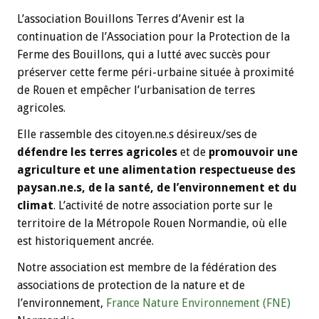
L’association Bouillons Terres d’Avenir est la
continuation de l’Association pour la Protection de la
Ferme des Bouillons, qui a lutté avec succès pour
préserver cette ferme péri-urbaine située à proximité
de Rouen et empêcher l’urbanisation de terres
agricoles.
Elle rassemble des citoyen.ne.s désireux/ses de
défendre les terres agricoles
et de
promouvoir une
agriculture et une alimentation respectueuse des
paysan.ne.s, de la santé, de l’environnement et du
climat
. L’activité de notre association porte sur le
territoire de la Métropole Rouen Normandie, où elle
est historiquement ancrée.
Notre association est membre de la fédération des
associations de protection de la nature et de
l’environnement,
France Nature Environnement (FNE)