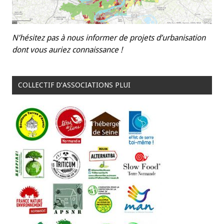
N’hésitez pas à nous informer de projets d’urbanisation
dont vous auriez connaissance !
COLLECTIF D’ASSOCIATIONS PLUI