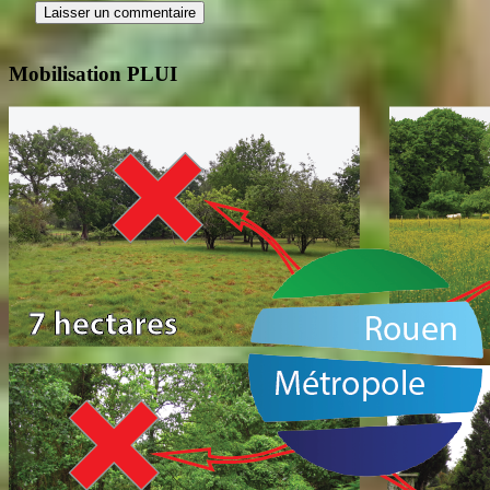
Mobilisation PLUI