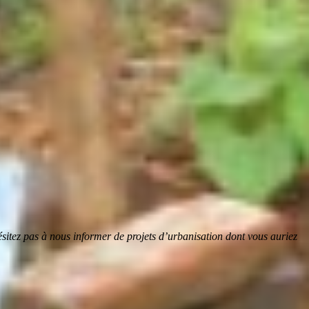
sitez pas à nous informer de projets d’urbanisation dont vous auriez