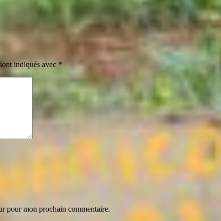
sont indiqués avec
*
eur pour mon prochain commentaire.