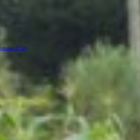
vril-mai 2020)