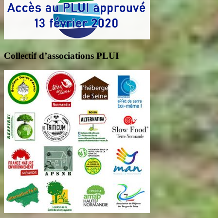
Collectif d’associations PLUI