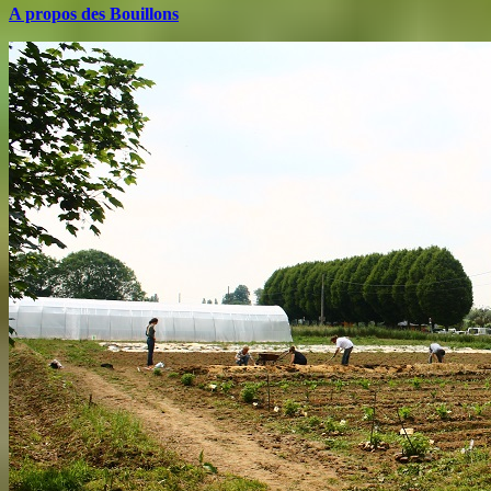
A propos des Bouillons