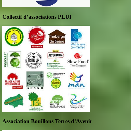
Collectif d’associations PLUI
Association Bouillons Terres d’Avenir