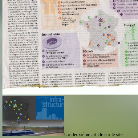
Un deuxième article sur le site