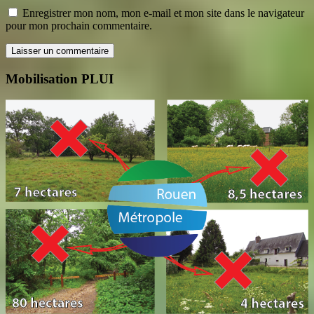
Enregistrer mon nom, mon e-mail et mon site dans le navigateur
pour mon prochain commentaire.
Mobilisation PLUI