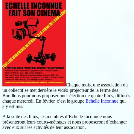
Chaque mois, une association ou
un collectif se met derrière le vidéo-projecteur de la ferme des
Bouillons pour nous proposer une sélection de quatre films, diffusés
chaque mercredi. En février, c’est le groupe
Echelle Inconnue
qui
s’y est mis.
A la suite des films, les membres d’Echelle Inconnue nous
présenteront leurs courts-métrages et nous proposeront d’échanger
avec eux sur les activités de leur association.