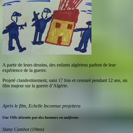
A partir de leurs dessins, des enfants algériens parlent de leur
expérience de la guerre.
Projeté clandestinement, saisi 17 fois et censuré pendant 12 ans, un
film majeur sur la guerre d’Algérie.
Après le film, Echelle Inconnue projettera
Une Ville détruite par des hommes en uniforme
Stany Cambot (19mn)