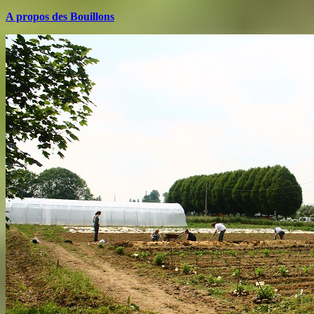
A propos des Bouillons