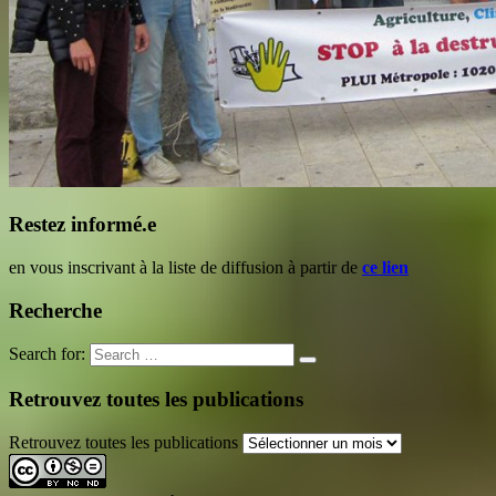
Restez informé.e
en vous inscrivant à la liste de diffusion à partir de
ce lien
Recherche
Search for:
Retrouvez toutes les publications
Retrouvez toutes les publications