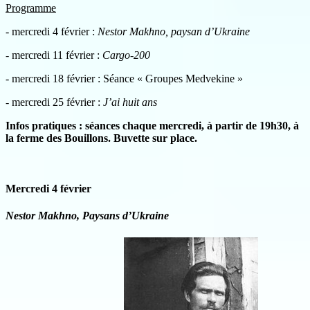
Programme
- mercredi 4 février :
Nestor Makhno, paysan d’Ukraine
- mercredi 11 février :
Cargo-200
- mercredi 18 février : Séance « Groupes Medvekine »
- mercredi 25 février :
J’ai huit ans
Infos pratiques : séances chaque mercredi, à partir de 19h30, à
la ferme des Bouillons.
Buvette sur place.
Mercredi 4 février
Nestor Makhno, Paysans d’Ukraine