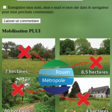
Enregistrer mon nom, mon e-mail et mon site dans le navigateur
pour mon prochain commentaire.
Mobilisation PLUI