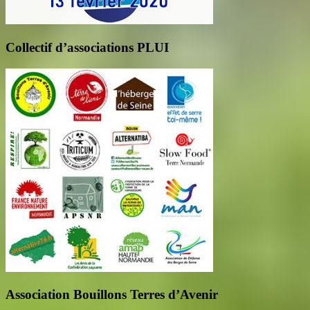
Collectif d’associations PLUI
Association Bouillons Terres d’Avenir