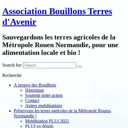
Association Bouillons Terres
d'Avenir
Sauvegardons les terres agricoles de la
Métropole Rouen Normandie, pour une
alimentation locale et bio !
Search for:
Recherche
A propos des Bouillons
Historique
Soutenir notre action
Contact
Autres mobilisations
Préservons les terres agricoles de la Métropole Rouen-
Normandie !
Mobilisation PLUi 2021
PLUI en détails