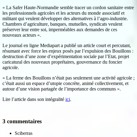
« La Safer Haute-Normandie semble tracer un cordon sanitaire entre
les professionnels agricoles et les acteurs du monde associatif et
militant qui veulent développer des alternatives à l’agro-industrie.
Chambres d’agriculture, banques, mutuelles, syndicats veulent
préserver leur entre soi, imperméables aux demandes de ces
nouveaux acteurs ».
Le journal en ligne Mediapart a publié un article court et percutant,
résumant avec force les enjeux posés par l’expulsion des Bouillons :
destruction d’une zone d’expérimentation sociale par l’Etat, projet
caricatural des nouveaux proprétaires, gouvernance du foncier
agricole.
« La ferme des Bouillons n’était pas seulement une activité agricole ;
c’était aussi un espace d’utopie concrète, animé collectivement, et
autour d’une vision partagée de l’importance des communs ».
Lire l’article dans son intégralité
ici
.
3 commentaires
Sciberras