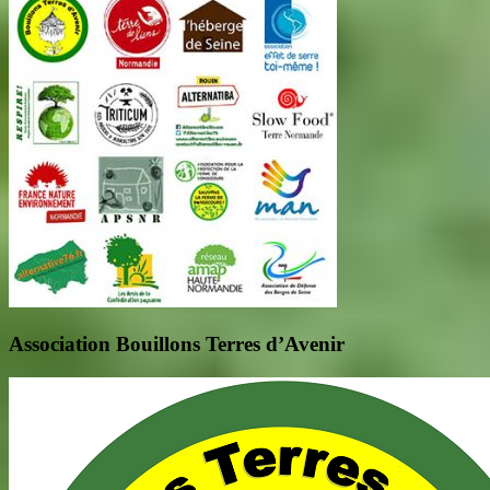
Association Bouillons Terres d’Avenir