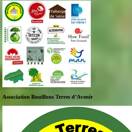
Association Bouillons Terres d’Avenir