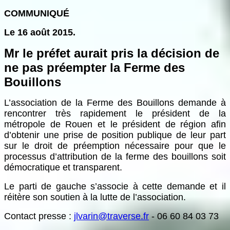
COMMUNIQUÉ
Le 16 août 2015.
Mr le préfet aurait pris la décision de
ne pas préempter la Ferme des
Bouillons
L’association de la Ferme des Bouillons demande à
rencontrer très rapidement le président de la
métropole de Rouen et le président de région afin
d’obtenir une prise de position publique de leur part
sur le droit de préemption nécessaire pour que le
processus d’attribution de la ferme des bouillons soit
démocratique et transparent.
Le parti de gauche s’associe à cette demande et il
réitère son soutien à la lutte de l’association.
Contact presse :
jlvarin@traverse.fr
- 06 60 84 03 73