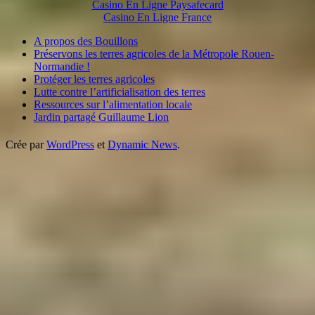
Casino En Ligne Paysafecard
Casino En Ligne France
A propos des Bouillons
Préservons les terres agricoles de la Métropole Rouen-
Normandie !
Protéger les terres agricoles
Lutte contre l’artificialisation des terres
Ressources sur l’alimentation locale
Jardin partagé Guillaume Lion
Crée par
WordPress
et
Dynamic News
.