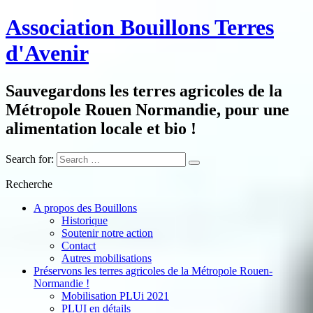
Association Bouillons Terres
d'Avenir
Sauvegardons les terres agricoles de la
Métropole Rouen Normandie, pour une
alimentation locale et bio !
Search for:
Recherche
A propos des Bouillons
Historique
Soutenir notre action
Contact
Autres mobilisations
Préservons les terres agricoles de la Métropole Rouen-
Normandie !
Mobilisation PLUi 2021
PLUI en détails