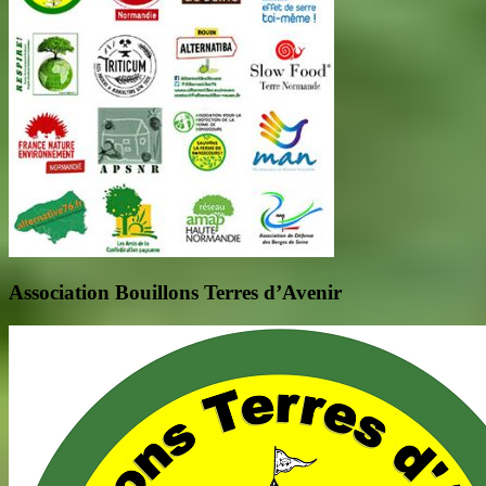
Association Bouillons Terres d’Avenir