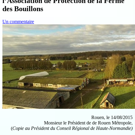
l’Association de Protection de la Ferme
des Bouillons
Un commentaire
Rouen, le 14/08/2015
Monsieur le Président de de Rouen Métropole,
(
Copie au Président du Conseil Régional de Haute-Normandie)