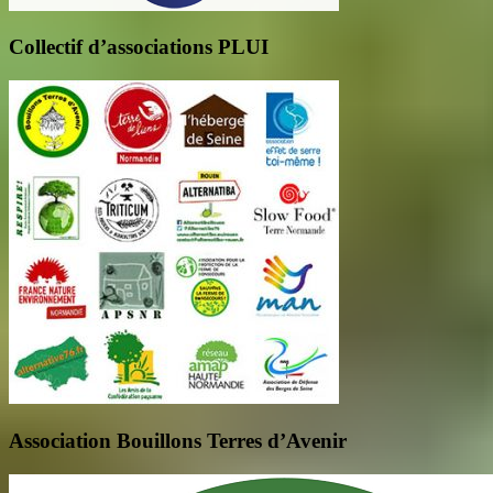
Collectif d’associations PLUI
Association Bouillons Terres d’Avenir