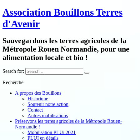
Association Bouillons Terres
d'Avenir
Sauvegardons les terres agricoles de la
Métropole Rouen Normandie, pour une
alimentation locale et bio !
Search for:
Recherche
A propos des Bouillons
Historique
Soutenir notre action
Contact
Autres mobilisations
Préservons les terres agricoles de la Métropole Rouen-
Normandie !
Mobilisation PLUi 2021
PLUI en détails