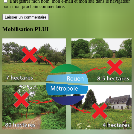
Enregistrer mon nom, mon e-mail et mon site dans le navigateur
pour mon prochain commentaire.
Mobilisation PLUI