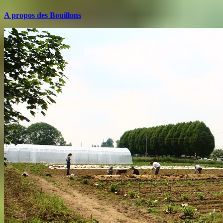
A propos des Bouillons