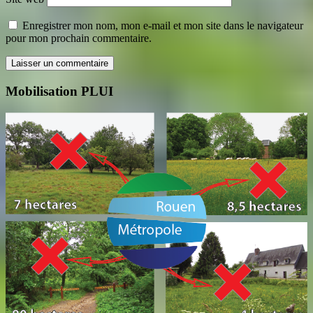
Enregistrer mon nom, mon e-mail et mon site dans le navigateur
pour mon prochain commentaire.
Mobilisation PLUI