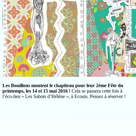
Les Bouillons montent le chapiteau pour leur 2ème Fête du
printemps, les 14 et 15 mai 2016 !
Cela se passera cette fois à
l’éco-lieu « Les Sabots d’Hélène », à Ecouis. Pensez à réserver !