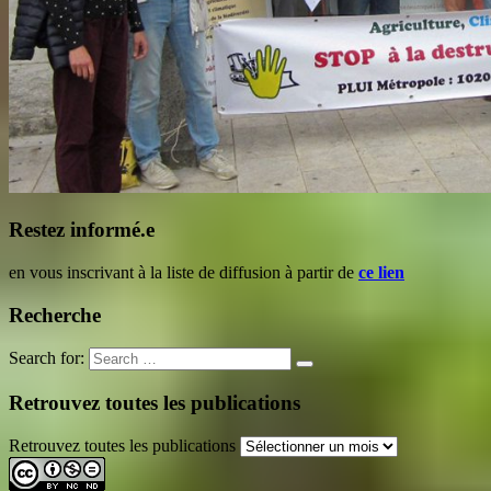
Restez informé.e
en vous inscrivant à la liste de diffusion à partir de
ce lien
Recherche
Search for:
Retrouvez toutes les publications
Retrouvez toutes les publications