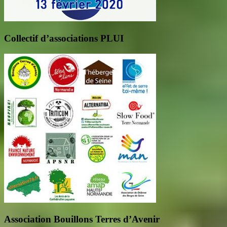
Collectif d’associations PLUI
Association Bouillons Terres d’Avenir