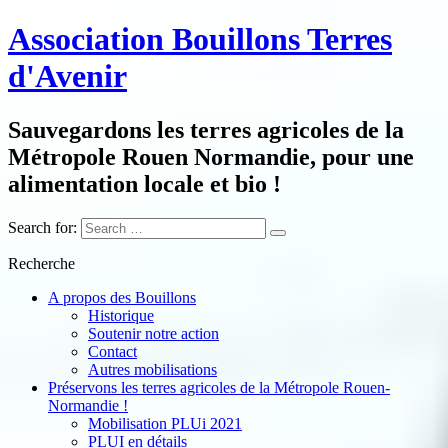
Association Bouillons Terres
d'Avenir
Sauvegardons les terres agricoles de la
Métropole Rouen Normandie, pour une
alimentation locale et bio !
Search for:
Recherche
A propos des Bouillons
Historique
Soutenir notre action
Contact
Autres mobilisations
Préservons les terres agricoles de la Métropole Rouen-
Normandie !
Mobilisation PLUi 2021
PLUI en détails