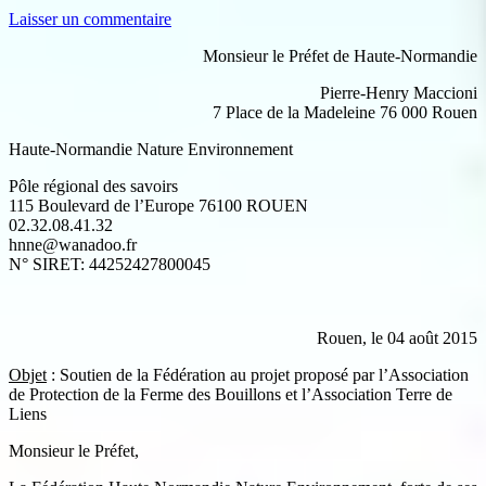
Laisser un commentaire
Monsieur le Préfet de Haute-Normandie
Pierre-Henry Maccioni
7 Place de la Madeleine 76 000 Rouen
Haute-Normandie Nature Environnement
Pôle régional des savoirs
115 Boulevard de l’Europe 76100 ROUEN
02.32.08.41.32
hnne@wanadoo.fr
N° SIRET: 44252427800045
Rouen, le 04 août 2015
Objet
: Soutien de la Fédération au projet proposé par l’Association
de Protection de la Ferme des Bouillons et l’Association Terre de
Liens
Monsieur le Préfet,