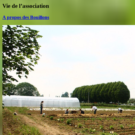
Vie de l’association
A propos des Bouillons