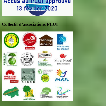
Collectif d’associations PLUI