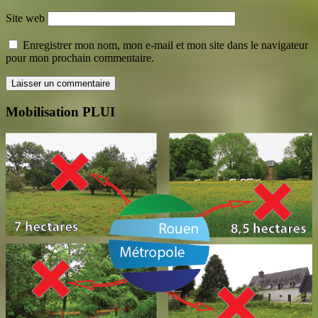
Site web
Enregistrer mon nom, mon e-mail et mon site dans le navigateur
pour mon prochain commentaire.
Mobilisation PLUI