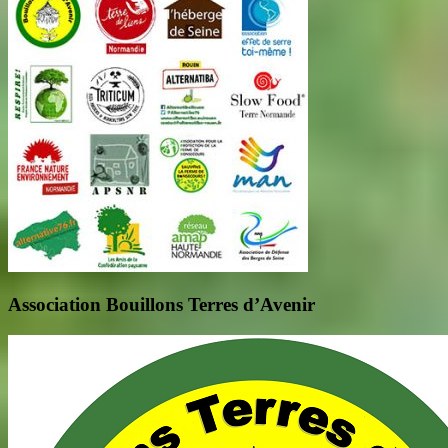
Association Bouillons Terres d’Avenir