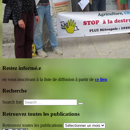
Restez informé.e
en vous inscrivant à la liste de diffusion à partir de
ce lien
Recherche
Search for:
Retrouvez toutes les publications
Retrouvez toutes les publications