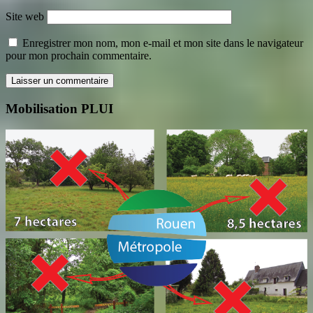
Site web
Enregistrer mon nom, mon e-mail et mon site dans le navigateur
pour mon prochain commentaire.
Mobilisation PLUI