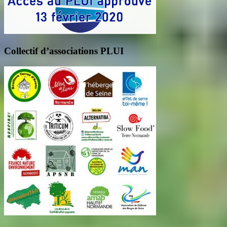
Collectif d’associations PLUI