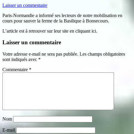
Laisser un commentaire
Paris-Normandie a informé ses lecteurs de notre mobilisation en
cours pour sauver la ferme de la Basilique à Bonsecours.
L’article est à retrouver sur leur site en cliquant ici.
Laisser un commentaire
Votre adresse e-mail ne sera pas publiée.
Les champs obligatoires
sont indiqués avec
*
Commentaire
*
Nom
E-mail