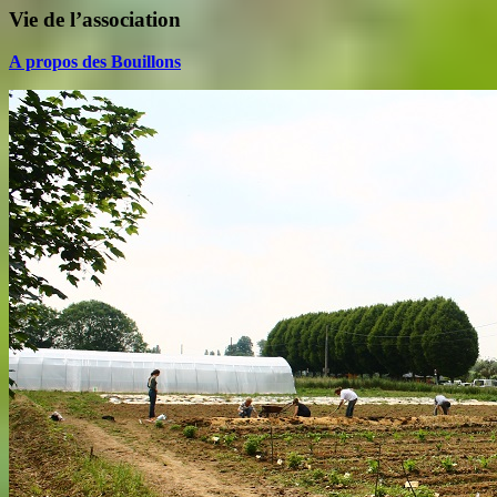
Vie de l’association
A propos des Bouillons