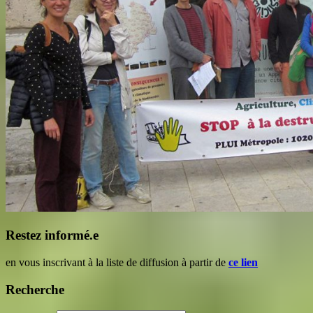
Restez informé.e
en vous inscrivant à la liste de diffusion à partir de
ce lien
Recherche