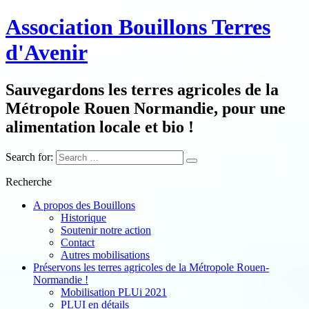
Association Bouillons Terres
d'Avenir
Sauvegardons les terres agricoles de la
Métropole Rouen Normandie, pour une
alimentation locale et bio !
Search for:
Recherche
A propos des Bouillons
Historique
Soutenir notre action
Contact
Autres mobilisations
Préservons les terres agricoles de la Métropole Rouen-
Normandie !
Mobilisation PLUi 2021
PLUI en détails