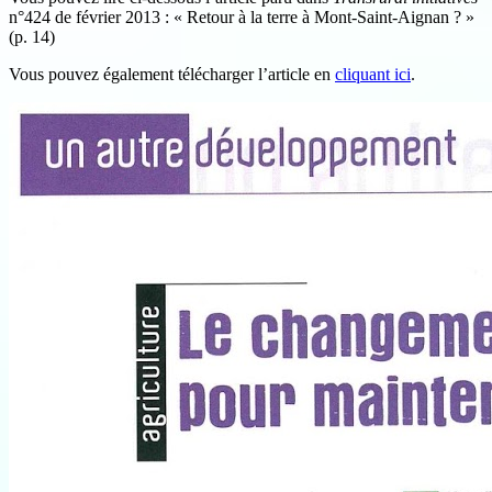
n°424 de février 2013 : « Retour à la terre à Mont-Saint-Aignan ? »
(p. 14)
Vous pouvez également télécharger l’article en
cliquant ici
.