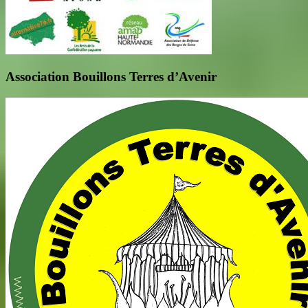
Association Bouillons Terres d’Avenir