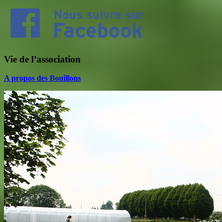
Vie de l’association
A propos des Bouillons