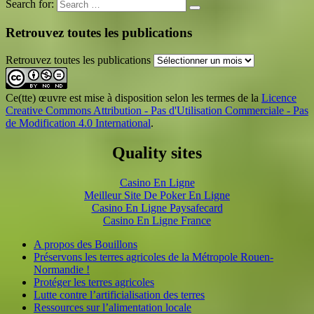
Search for:
Retrouvez toutes les publications
Retrouvez toutes les publications
Ce(tte) œuvre est mise à disposition selon les termes de la
Licence
Creative Commons Attribution - Pas d'Utilisation Commerciale - Pas
de Modification 4.0 International
.
Quality sites
Casino En Ligne
Meilleur Site De Poker En Ligne
Casino En Ligne Paysafecard
Casino En Ligne France
A propos des Bouillons
Préservons les terres agricoles de la Métropole Rouen-
Normandie !
Protéger les terres agricoles
Lutte contre l’artificialisation des terres
Ressources sur l’alimentation locale