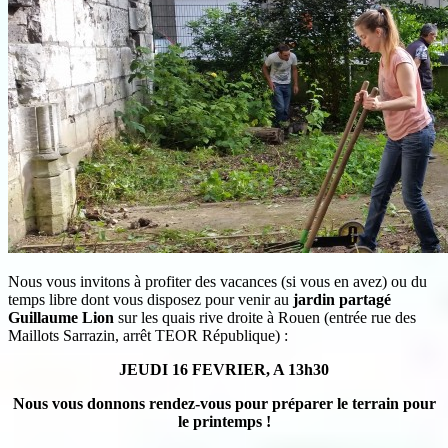
Nous vous invitons à profiter des vacances (si vous en avez) ou du
temps libre dont vous disposez pour venir au
jardin partagé
Guillaume Lion
sur les quais rive droite à Rouen (entrée rue des
Maillots Sarrazin, arrêt TEOR République) :
JEUDI 16 FEVRIER, A 13h30
Nous vous donnons rendez-vous pour préparer le terrain pour
le printemps !