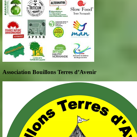
Association Bouillons Terres d’Avenir