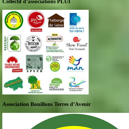
Collectif d’associations PLUI
Association Bouillons Terres d’Avenir