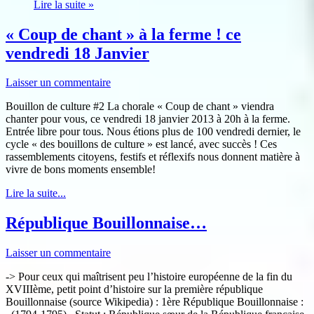
Lire la suite »
« Coup de chant » à la ferme ! ce
vendredi 18 Janvier
Laisser un commentaire
Bouillon de culture #2 La chorale « Coup de chant » viendra
chanter pour vous, ce vendredi 18 janvier 2013 à 20h à la ferme.
Entrée libre pour tous. Nous étions plus de 100 vendredi dernier, le
cycle « des bouillons de culture » est lancé, avec succès ! Ces
rassemblements citoyens, festifs et réflexifs nous donnent matière à
vivre de bons moments ensemble!
Lire la suite...
République Bouillonnaise…
Laisser un commentaire
-> Pour ceux qui maîtrisent peu l’histoire européenne de la fin du
XVIIIème, petit point d’histoire sur la première république
Bouillonnaise (source Wikipedia) : 1ère République Bouillonnaise :