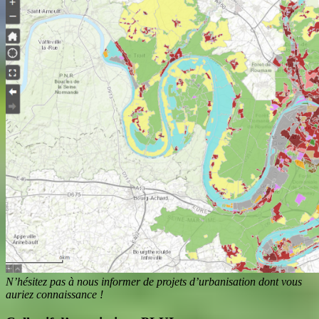
N’hésitez pas à nous informer de projets d’urbanisation dont vous
auriez connaissance !