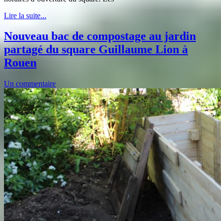
Lire la suite...
Nouveau bac de compostage au jardin
partagé du square Guillaume Lion à
Rouen
Un commentaire