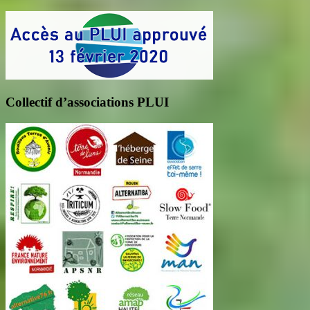
Collectif d’associations PLUI