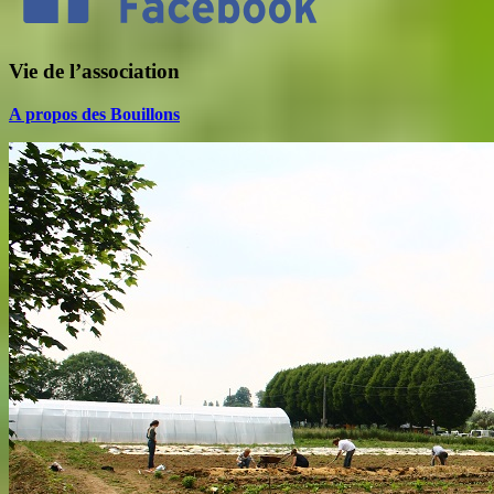
Vie de l’association
A propos des Bouillons