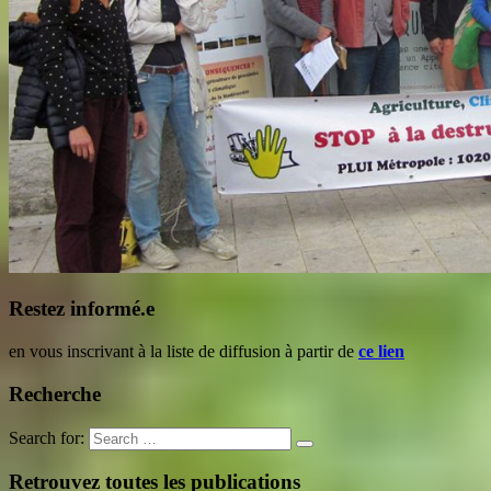
Restez informé.e
en vous inscrivant à la liste de diffusion à partir de
ce lien
Recherche
Search for:
Retrouvez toutes les publications