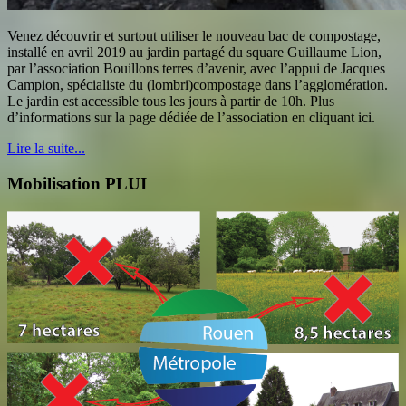
Venez découvrir et surtout utiliser le nouveau bac de compostage,
installé en avril 2019 au jardin partagé du square Guillaume Lion,
par l’association Bouillons terres d’avenir, avec l’appui de Jacques
Campion, spécialiste du (lombri)compostage dans l’agglomération.
Le jardin est accessible tous les jours à partir de 10h. Plus
d’informations sur la page dédiée de l’association en cliquant ici.
Lire la suite...
Mobilisation PLUI