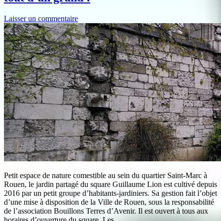
Laisser un commentaire
Petit espace de nature comestible au sein du quartier Saint-Marc à
Rouen, le jardin partagé du square Guillaume Lion est cultivé depuis
2016 par un petit groupe d’habitants-jardiniers. Sa gestion fait l’objet
d’une mise à disposition de la Ville de Rouen, sous la responsabilité
de l’association Bouillons Terres d’Avenir. Il est ouvert à tous aux
horaires d’ouverture du square. Les