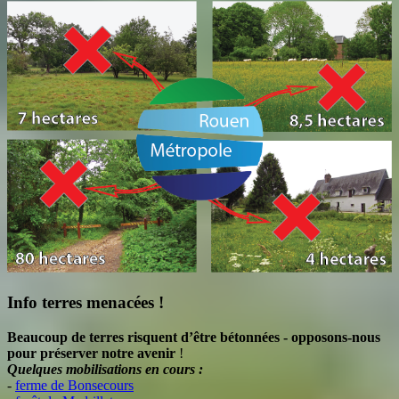
Info terres menacées !
Beaucoup de terres risquent d’être bétonnées - opposons-nous
pour préserver notre avenir
!
Quelques mobilisations en cours :
-
ferme de Bonsecours