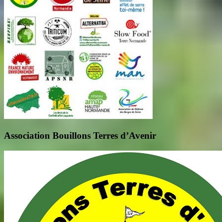
Association Bouillons Terres d’Avenir