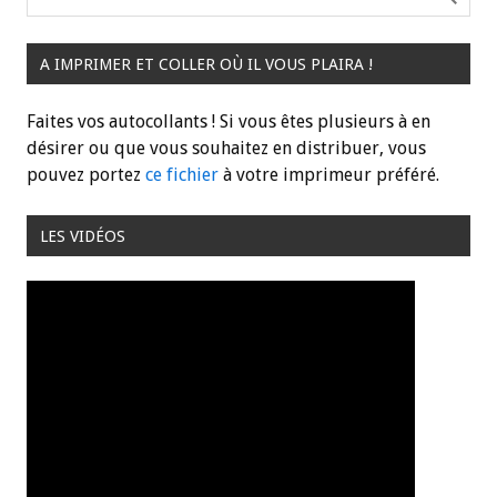
A IMPRIMER ET COLLER OÙ IL VOUS PLAIRA !
Faites vos autocollants ! Si vous êtes plusieurs à en
désirer ou que vous souhaitez en distribuer, vous
pouvez portez
ce fichier
à votre imprimeur préféré.
LES VIDÉOS