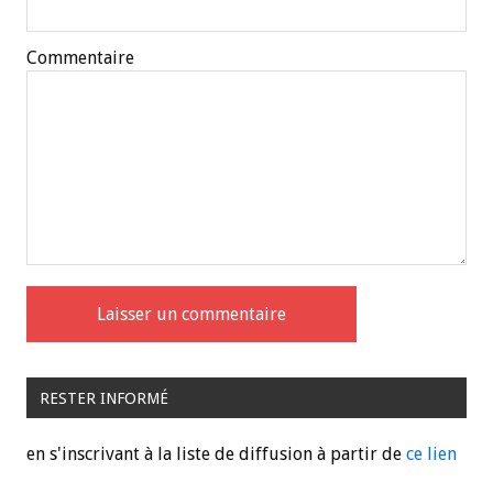
Commentaire
RESTER INFORMÉ
en s'inscrivant à la liste de diffusion à partir de
ce lien