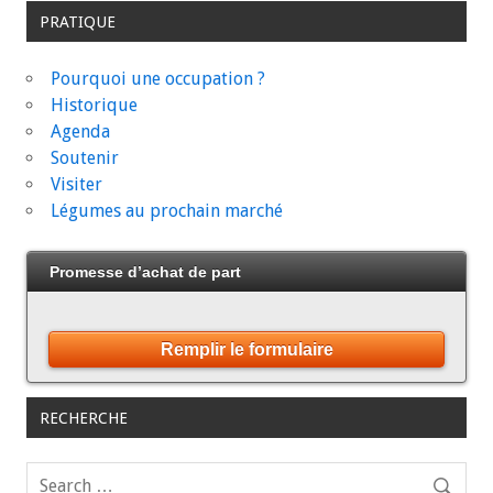
PRATIQUE
Pourquoi une occupation ?
Historique
Agenda
Soutenir
Visiter
Légumes au prochain marché
Promesse d’achat de part
Remplir le formulaire
RECHERCHE