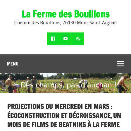
La Ferme des Bouillons
Chemin des Bouillons, 76130 Mont-Saint-Aignan
MENU
PROJECTIONS DU MERCREDI EN MARS :
ÉCOCONSTRUCTION ET DÉCROISSANCE, UN
MOIS DE FILMS DE BEATNIKS À LA FERME