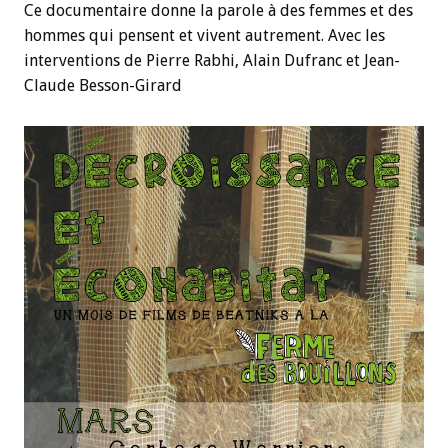
Ce documentaire donne la parole à des femmes et des
hommes qui pensent et vivent autrement. Avec les
interventions de Pierre Rabhi, Alain Dufranc et Jean-
Claude Besson-Girard