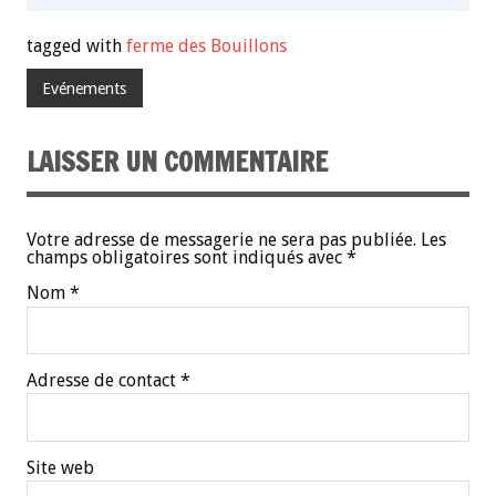
tagged with
ferme des Bouillons
Evénements
LAISSER UN COMMENTAIRE
Votre adresse de messagerie ne sera pas publiée.
Les
champs obligatoires sont indiqués avec
*
Nom
*
Adresse de contact
*
Site web