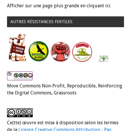
Afficher sur une page plus grande en cliquant ici.
AUTRES RÉSISTANCES FERTILES
Move Commons Non-Profit, Reproducible, Reinforcing
the Digital Commons, Grassroots
Ce(tte) œuvre est mise à disposition selon les termes
de la
Licence Creative Commons Attribution - Pas