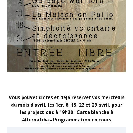
Vous pouvez d’ores et déjà réserver vos mercredis
du mois d’avril, les 1er, 8, 15, 22 et 29 avril, pour
les projections à 19h30 : Carte blanche à
Alternatiba - Programmation en cours