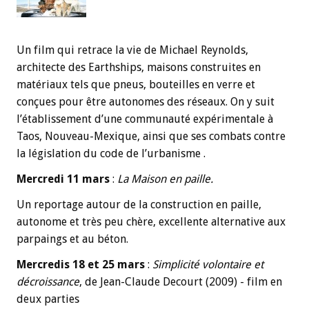
Un film qui retrace la vie de Michael Reynolds,
architecte des Earthships, maisons construites en
matériaux tels que pneus, bouteilles en verre et
conçues pour être autonomes des réseaux. On y suit
l’établissement d’une communauté expérimentale à
Taos, Nouveau-Mexique, ainsi que ses combats contre
la législation du code de l’urbanisme .
Mercredi 11 mars
:
La Maison en paille.
Un reportage autour de la construction en paille,
autonome et très peu chère, excellente alternative aux
parpaings et au béton.
Mercredis 18 et 25 mars
:
Simplicité volontaire et
décroissance
, de Jean-Claude Decourt (2009) - film en
deux parties