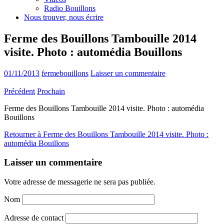
Radio Bouillons
Nous trouver, nous écrire
Ferme des Bouillons Tambouille 2014
visite. Photo : automédia Bouillons
01/11/2013
fermebouillons
Laisser un commentaire
Précédent
Prochain
Ferme des Bouillons Tambouille 2014 visite. Photo : automédia
Bouillons
Retourner à Ferme des Bouillons Tambouille 2014 visite. Photo :
automédia Bouillons
Laisser un commentaire
Votre adresse de messagerie ne sera pas publiée.
Nom
Adresse de contact