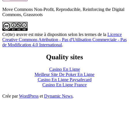
Move Commons Non-Profit, Reproducible, Reinforcing the Digital
Commons, Grassroots
Ce(tte) œuvre est mise à disposition selon les termes de la
Licence
Creative Commons Attribution - Pas d'Utilisation Commerciale - Pas
de Modification 4.0 International
.
Quality sites
Casino En Ligne
Meilleur Site De Poker En Ligne
Casino En Ligne Paysafecard
Casino En Ligne France
Crée par
WordPress
et
Dynamic News
.