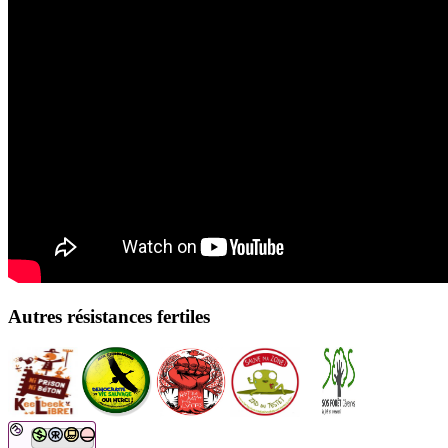
Autres résistances fertiles