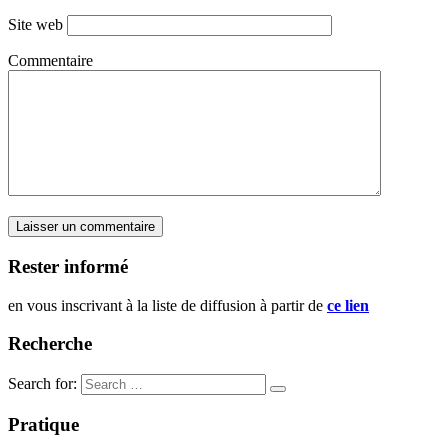
Site web
Commentaire
Rester informé
en vous inscrivant à la liste de diffusion à partir de
ce lien
Recherche
Search for:
Pratique